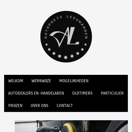
WELKOM
WERKWIJZE
MOGELIJKHEDEN
AUTODEALERS EN -HANDELAREN
OLDTIMERS
PARTICULIER
PRIJZEN
OVER ONS
CONTACT