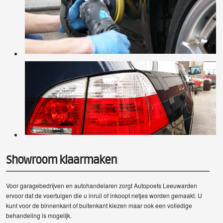
Showroom klaarmaken
Voor garagebedrijven en autohandelaren zorgt Autopoets Leeuwarden
ervoor dat de voertuigen die u inruil of inkoopt netjes worden gemaakt. U
kunt voor de binnenkant of buitenkant kiezen maar ook een volledige
behandeling is mogelijk.