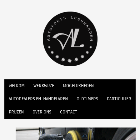
WELKOM
WERKWIJZE
MOGELIJKHEDEN
AUTODEALERS EN -HANDELAREN
OLDTIMERS
PARTICULIER
PRIJZEN
OVER ONS
CONTACT