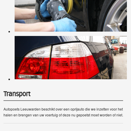
Transport
Autopoets Leeuwarden beschikt over een oprijauto die we inzetten voor het
halen en brengen van uw voertuig of deze nu gepoetst moet worden of niet.