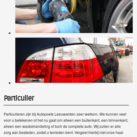
Particulier
Particulieren zijn bij Autopoets Leeuwarden zeer welkom. We kunnen veel
voor u betekenen of het nu gaat om alleen een buitenkant, een binnenkant,
alleen een waxbehandeling of toch de complete auto. Wij zullen er alle
zorg aan besteden, zodat u tevreden bent. Vergeet hierbij niet onze haal-