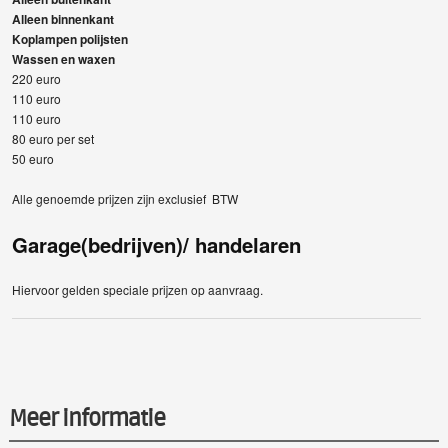
Alleen binnenkant
Koplampen polijsten
Wassen en waxen
220 euro
110 euro
110 euro
80 euro per set
50 euro
Alle genoemde prijzen zijn exclusief BTW
Garage(bedrijven)/ handelaren
Hiervoor gelden speciale prijzen op aanvraag.
Meer informatie