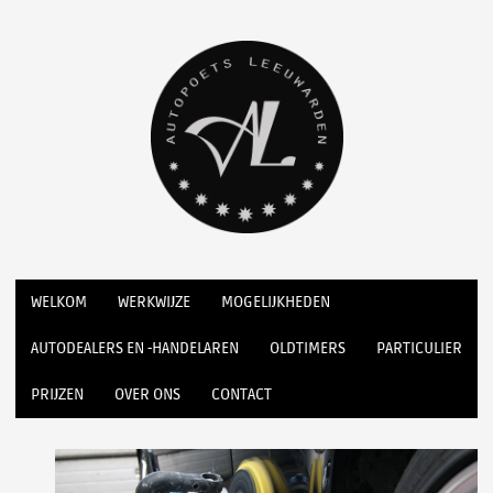
WELKOM
WERKWIJZE
MOGELIJKHEDEN
AUTODEALERS EN -HANDELAREN
OLDTIMERS
PARTICULIER
PRIJZEN
OVER ONS
CONTACT